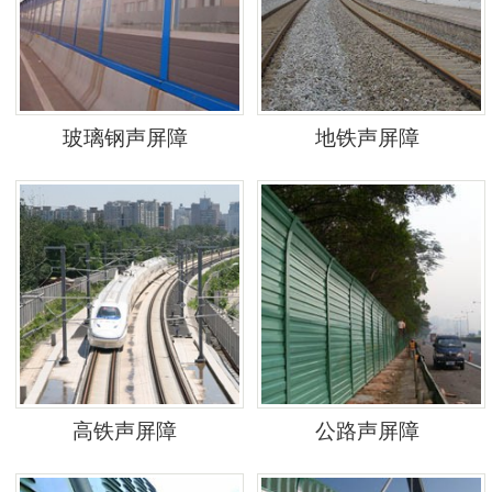
玻璃钢声屏障
地铁声屏障
高铁声屏障
公路声屏障