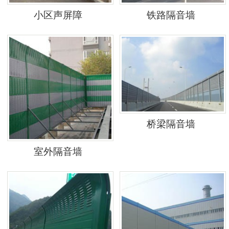
小区声屏障
铁路隔音墙
桥梁隔音墙
室外隔音墙