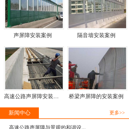
声屏障安装案例
隔音墙安装案例
高速公路声屏障安装案例
桥梁声屏障的安装案例
新闻中心
更多>>
·
高速公路声屏障与景观的和谐设...