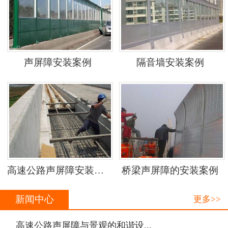
声屏障安装案例
隔音墙安装案例
高速公路声屏障安装案例
桥梁声屏障的安装案例
新闻中心
更多>>
·
高速公路声屏障与景观的和谐设...