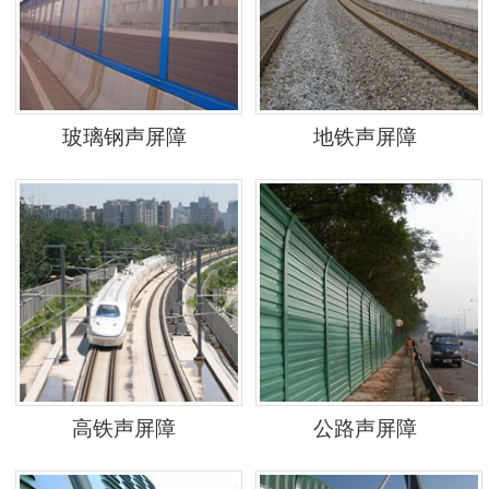
玻璃钢声屏障
地铁声屏障
高铁声屏障
公路声屏障