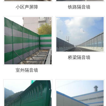
小区声屏障
铁路隔音墙
桥梁隔音墙
室外隔音墙