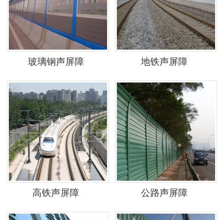
玻璃钢声屏障
地铁声屏障
高铁声屏障
公路声屏障