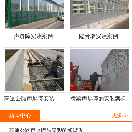
声屏障安装案例
隔音墙安装案例
高速公路声屏障安装案例
桥梁声屏障的安装案例
新闻中心
更多>>
·
高速公路声屏障与景观的和谐设...