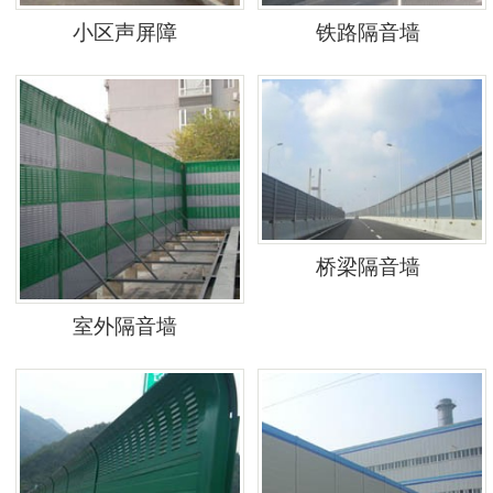
小区声屏障
铁路隔音墙
桥梁隔音墙
室外隔音墙