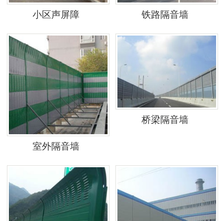
小区声屏障
铁路隔音墙
桥梁隔音墙
室外隔音墙