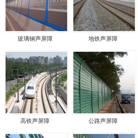
玻璃钢声屏障
地铁声屏障
高铁声屏障
公路声屏障