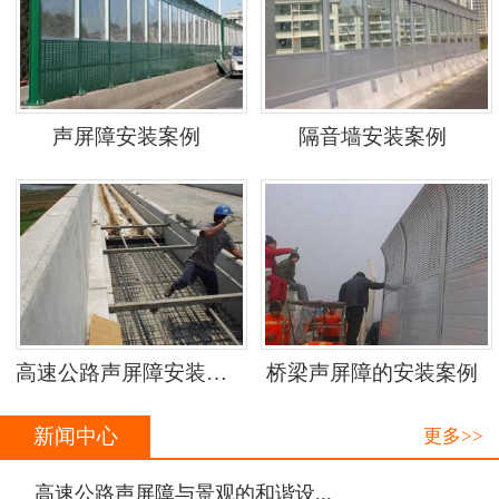
声屏障安装案例
隔音墙安装案例
高速公路声屏障安装案例
桥梁声屏障的安装案例
新闻中心
更多>>
·
高速公路声屏障与景观的和谐设...